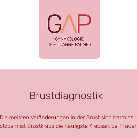
Brustdiagnostik
Die meisten Veränderungen in der Brust sind harmlos.
rotzdem ist Brustkrebs die häufigste Krebsart bei Frauen