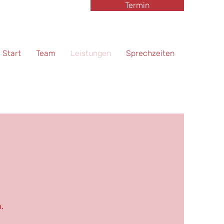
Termin
Start
Team
Leistungen
Sprechzeiten
.